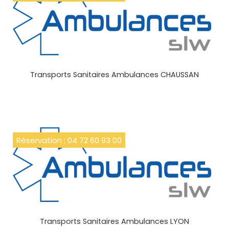
Transports Sanitaires Ambulances CHAUSSAN
Réservation : 04 72 60 93 00
Transports Sanitaires Ambulances LYON