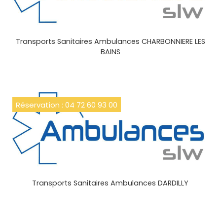
Transports Sanitaires Ambulances CHARBONNIERE LES
BAINS
Réservation : 04 72 60 93 00
Transports Sanitaires Ambulances DARDILLY