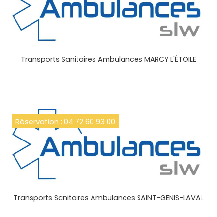
Transports Sanitaires Ambulances MARCY L'ÉTOILE
Réservation : 04 72 60 93 00
Transports Sanitaires Ambulances SAINT-GENIS-LAVAL