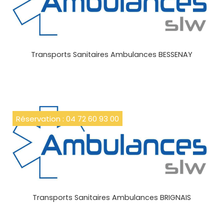
Transports Sanitaires Ambulances BESSENAY
Réservation : 04 72 60 93 00
Transports Sanitaires Ambulances BRIGNAIS