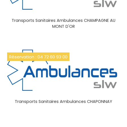
Transports Sanitaires Ambulances CHAMPAGNE AU
MONT D'OR
Réservation : 04 72 60 93 00
Transports Sanitaires Ambulances CHAPONNAY