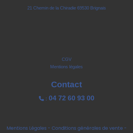
21 Chemin de la Chiradie 69530 Brignais
CGV
Mentions légales
Contact
04 72 60 93 00

:
Mentions Légales
Conditions générales de vente