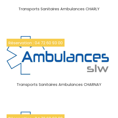
Transports Sanitaires Ambulances CHARLY
Réservation : 04 72 60 93 00
Transports Sanitaires Ambulances CHARNAY