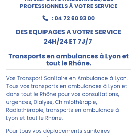
PROFESSIONNELS À VOTRE SERVICE
: 04 72 60 93 00

DES EQUIPAGES A VOTRE SERVICE
24H/24 ET 7J/7
Transports en ambulances à Lyon et
tout le
Rhône
.
Vos Transport Sanitaire en
Ambulance à
Lyon.
Tous vos transports en ambulances à Lyon et
dans tout le Rhône pour vos consultations,
urgences, Dialyse, Chimiothérapie,
Radiothérapie, transports en ambulance à
Lyon et tout le Rhône.
Pour tous vos déplacements sanitaires