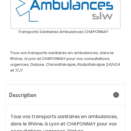
Transports Sanitaires Ambulances CHAPONNAY
Tous vos transports sanitaires en ambulances, dans le
Rhône, à Lyon et CHAPONNAY pour vos consultations,
urgences, Dialyse, Chimiothérapie, Radiothérapie 24/H24
et 7/J7.
Description
Tous vos transports sanitaires en ambulances,
dans le Rhône, à Lyon et CHAPONNAY pour vos