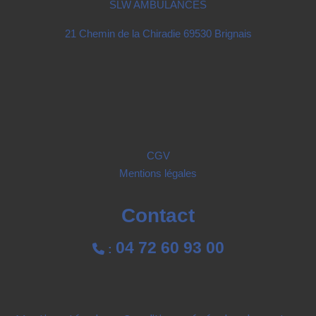
SLW AMBULANCES
21 Chemin de la Chiradie 69530 Brignais
CGV
Mentions légales
Contact
04 72 60 93 00

: