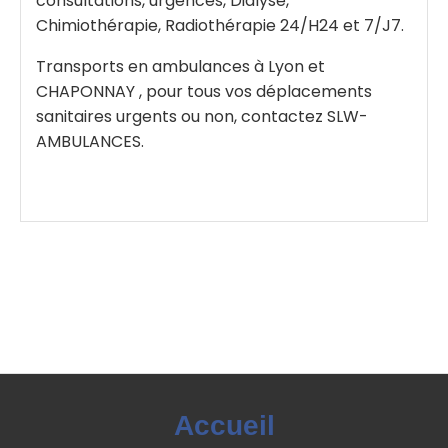
consultations, urgences, Dialyse,
Chimiothérapie, Radiothérapie 24/H24 et 7/J7.
Transports en ambulances à Lyon et
CHAPONNAY , pour tous vos déplacements
sanitaires urgents ou non, contactez SLW-
AMBULANCES.
Accueil