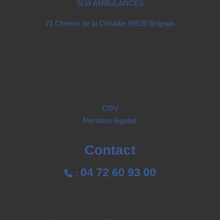
SLW AMBULANCES
21 Chemin de la Chiradie 69530 Brignais
CGV
Mentions légales
Contact
04 72 60 93 00

: