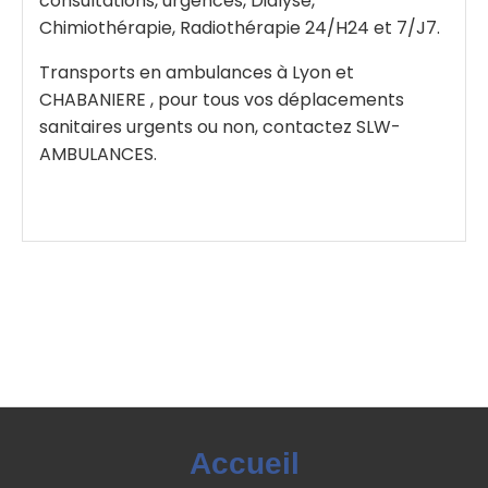
consultations, urgences, Dialyse,
Chimiothérapie, Radiothérapie 24/H24 et 7/J7.
Transports en ambulances à Lyon et
CHABANIERE , pour tous vos déplacements
sanitaires urgents ou non, contactez SLW-
AMBULANCES.
Accueil