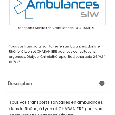
Transports Sanitaires Ambulances CHABANIERE
Tous vos transports sanitaires en ambulances, dans le
Rhône, à Lyon et CHABANIERE pour vos consultations,
urgences, Dialyse, Chimiothérapie, Radiothérapie 24/H24
et 7/J7.
Description
Tous vos transports sanitaires en ambulances,
dans le Rhône, à Lyon et CHABANIERE pour vos