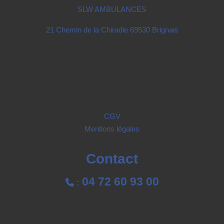
SLW AMBULANCES
21 Chemin de la Chiradie 69530 Brignais
CGV
Mentions légales
Contact
04 72 60 93 00

: