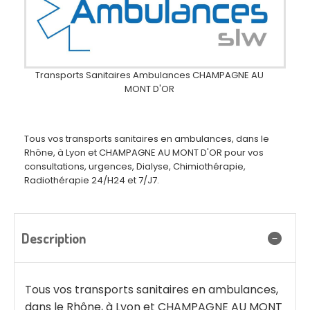
Transports Sanitaires Ambulances CHAMPAGNE AU
MONT D'OR
Tous vos transports sanitaires en ambulances, dans le
Rhône, à Lyon et CHAMPAGNE AU MONT D'OR pour vos
consultations, urgences, Dialyse, Chimiothérapie,
Radiothérapie 24/H24 et 7/J7.
Description
Tous vos transports sanitaires en ambulances,
dans le Rhône, à Lyon et CHAMPAGNE AU MONT