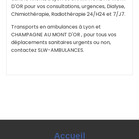
D'OR pour vos consultations, urgences, Dialyse,
Chimiothérapie, Radiothérapie 24/H24 et 7/J7.
Transports en ambulances à Lyon et
CHAMPAGNE AU MONT D'OR , pour tous vos
déplacements sanitaires urgents ou non,
contactez SLW-AMBULANCES.
Accueil