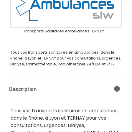
Transports Sanitaires Ambulances TERNAY
Tous vos transports sanitaires en ambulances, dans le
Rhône, à Lyon et TERNAY pour vos consultations, urgences,
Dialyse, Chimiothérapie, Radiothérapie 24/H24 et 7/J7.
Description
Tous vos transports sanitaires en ambulances,
dans le Rhône, à Lyon et TERNAY pour vos
consultations, urgences, Dialyse,