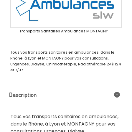
Transports Sanitaires Ambulances MONTAGNY
Tous vos transports sanitaires en ambulances, dans le
Rhône, à Lyon et MONTAGNY pour vos consultations,
urgences, Dialyse, Chimiothérapie, Radiothérapie 24/H24
et 7/J7.
Description
Tous vos transports sanitaires en ambulances,
dans le Rhône, à Lyon et MONTAGNY pour vos
consultations, urgences, Dialyse,