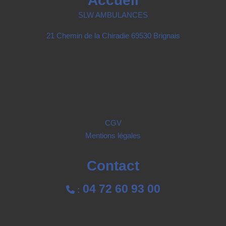
Accueil
SLW AMBULANCES
21 Chemin de la Chiradie 69530 Brignais
CGV
Mentions légales
Contact
04 72 60 93 00

: